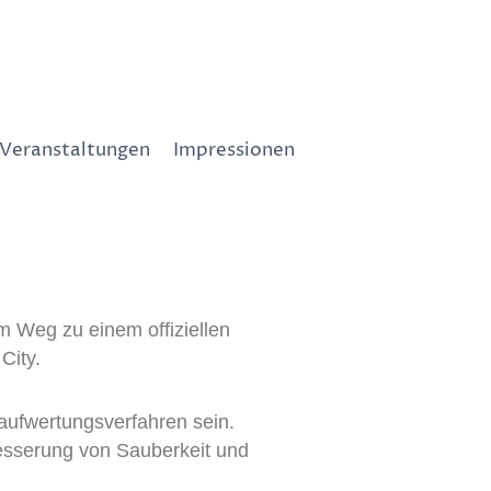
Veranstaltungen
Impressionen
m Weg zu einem offiziellen
City.
laufwertungsverfahren sein.
esserung von Sauberkeit und