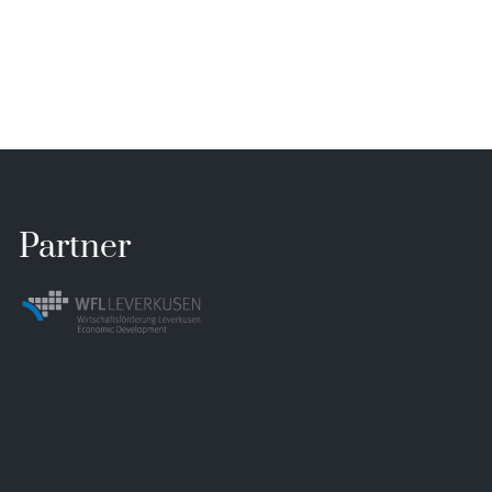
Partner