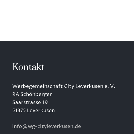
Kontakt
Werbegemeinschaft City Leverkusen e. V.
RA Schönberger
Saarstrasse 19
51375 Leverkusen
info@wg-cityleverkusen.de