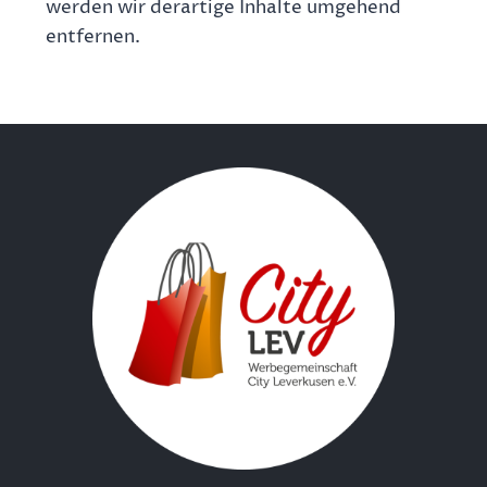
werden wir derartige Inhalte umgehend
entfernen.