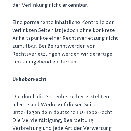
der Verlinkung nicht erkennbar.
Eine permanente inhaltliche Kontrolle der
verlinkten Seiten ist jedoch ohne konkrete
Anhaltspunkte einer Rechtsverletzung nicht
zumutbar. Bei Bekanntwerden von
Rechtsverletzungen werden wir derartige
Links umgehend entfernen.
Urheberrecht
Die durch die Seitenbetreiber erstellten
Inhalte und Werke auf diesen Seiten
unterliegen dem deutschen Urheberrecht.
Die Vervielfältigung, Bearbeitung,
Verbreitung und jede Art der Verwertung