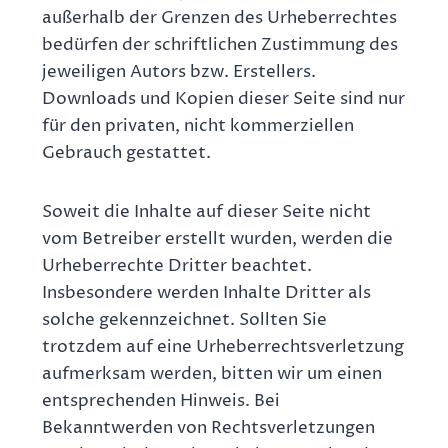
außerhalb der Grenzen des Urheberrechtes
bedürfen der schriftlichen Zustimmung des
jeweiligen Autors bzw. Erstellers.
Downloads und Kopien dieser Seite sind nur
für den privaten, nicht kommerziellen
Gebrauch gestattet.
Soweit die Inhalte auf dieser Seite nicht
vom Betreiber erstellt wurden, werden die
Urheberrechte Dritter beachtet.
Insbesondere werden Inhalte Dritter als
solche gekennzeichnet. Sollten Sie
trotzdem auf eine Urheberrechtsverletzung
aufmerksam werden, bitten wir um einen
entsprechenden Hinweis. Bei
Bekanntwerden von Rechtsverletzungen