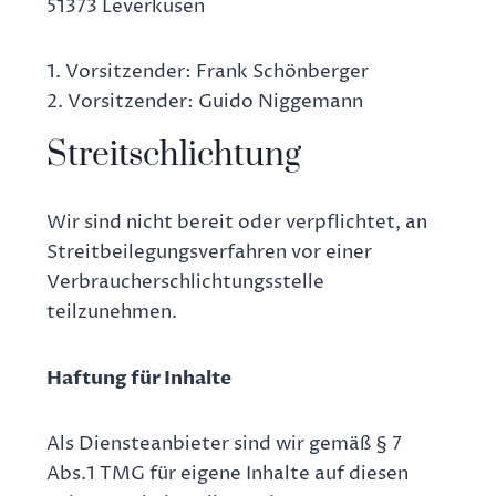
51373 Leverkusen
1. Vorsitzender: Frank Schönberger
2. Vorsitzender: Guido Niggemann
Streitschlichtung
Wir sind nicht bereit oder verpflichtet, an
Streitbeilegungsverfahren vor einer
Verbraucherschlichtungsstelle
teilzunehmen.
Haftung für Inhalte
Als Diensteanbieter sind wir gemäß § 7
Abs.1 TMG für eigene Inhalte auf diesen