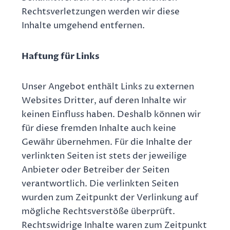
Rechtsverletzungen werden wir diese
Inhalte umgehend entfernen.
Haftung für Links
Unser Angebot enthält Links zu externen
Websites Dritter, auf deren Inhalte wir
keinen Einfluss haben. Deshalb können wir
für diese fremden Inhalte auch keine
Gewähr übernehmen. Für die Inhalte der
verlinkten Seiten ist stets der jeweilige
Anbieter oder Betreiber der Seiten
verantwortlich. Die verlinkten Seiten
wurden zum Zeitpunkt der Verlinkung auf
mögliche Rechtsverstöße überprüft.
Rechtswidrige Inhalte waren zum Zeitpunkt