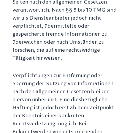
Seiten nach den allgemeinen Gesetzen
verantwortlich. Nach §§ 8 bis 10 TMG sind
wir als Diensteanbieter jedoch nicht
verpflichtet, übermittelte oder
gespeicherte fremde Informationen zu
überwachen oder nach Umständen zu
forschen, die auf eine rechtswidrige
Tätigkeit hinweisen.
Verpflichtungen zur Entfernung oder
Sperrung der Nutzung von Informationen
nach den allgemeinen Gesetzen bleiben
hiervon unberührt. Eine diesbezügliche
Haftung ist jedoch erst ab dem Zeitpunkt
der Kenntnis einer konkreten
Rechtsverletzung möglich. Bei
Bekanntwerden von entsprechenden